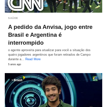
SAÚDE
A pedido da Anvisa, jogo entre
Brasil e Argentina é
interrompido
o agente aproveita para atualizar para você a situação dos
quatro jogadores argentinos que foram retirados de Campo
durante a…
Read More
5 anos ago