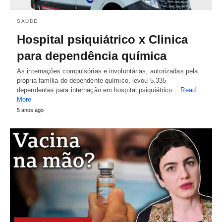
SAÚDE
Hospital psiquiátrico x Clinica
para dependência química
As internações compulsórias e involuntárias, autorizadas pela
própria família do dependente químico, levou 5.335
dependentes para internação em hospital psiquiátrico…
Read
More
5 anos ago