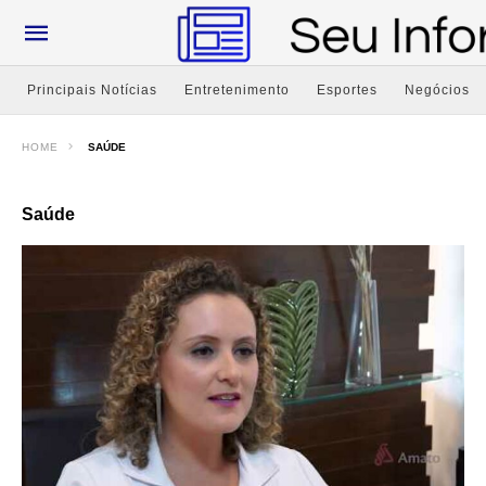
Principais Notícias
Entretenimento
Esportes
Negócios
HOME
SAÚDE
Saúde