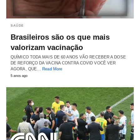
SAÚDE
Brasileiros são os que mais
valorizam vacinação
QUÍMICO TODA MAIS DE 60 ANOS VÃO RECEBER A DOSE
DE REFORÇO DA VACINA CONTRA COVID VOCÊ VER
AGORA, QUE…
Read More
5 anos ago