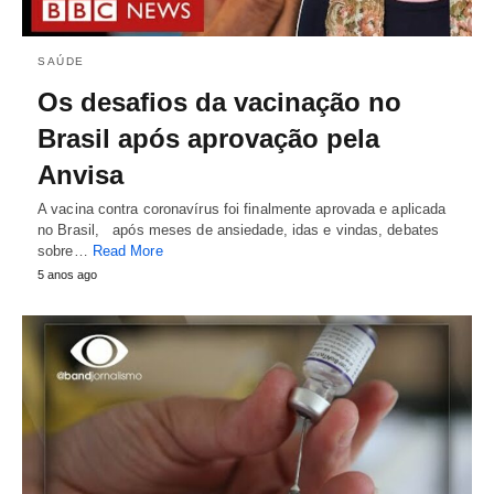
SAÚDE
Os desafios da vacinação no
Brasil após aprovação pela
Anvisa
A vacina contra coronavírus foi finalmente aprovada e aplicada
no Brasil, após meses de ansiedade, idas e vindas, debates
sobre…
Read More
5 anos ago