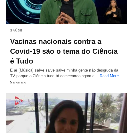
SAÚDE
Vacinas nacionais contra a
Covid-19 são o tema do Ciência
é Tudo
E aí [Música] salve salve salve minha gente não desgruda da
TV porque o Ciência tudo tá começando agora e…
Read More
5 anos ago