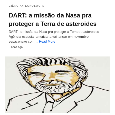
CIÊNCIA/TECNOLOGIA
DART: a missão da Nasa pra
proteger a Terra de asteroides
DART: a missão da Nasa pra proteger a Terra de asteroides
Agência espacial americana vai lançar em novembro
espaçonave com…
Read More
5 anos ago