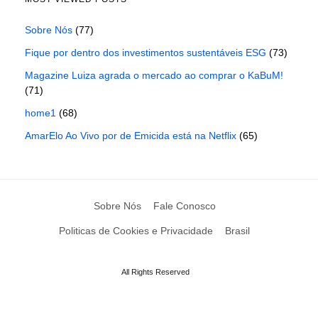
Sobre Nós
(77)
Fique por dentro dos investimentos sustentáveis ESG
(73)
Magazine Luiza agrada o mercado ao comprar o KaBuM!
(71)
home1
(68)
AmarElo Ao Vivo por de Emicida está na Netflix
(65)
Sobre Nós
Fale Conosco
Politicas de Cookies e Privacidade
Brasil
All Rights Reserved