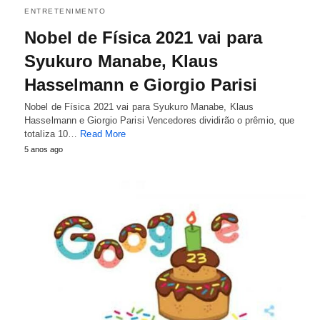
ENTRETENIMENTO
Nobel de Física 2021 vai para
Syukuro Manabe, Klaus
Hasselmann e Giorgio Parisi
Nobel de Física 2021 vai para Syukuro Manabe, Klaus
Hasselmann e Giorgio Parisi Vencedores dividirão o prêmio, que
totaliza 10…
Read More
5 anos ago