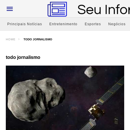
Principais Notícias
Entretenimento
Esportes
Negócios
HOME
TODO JORNALISMO
todo jornalismo