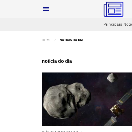
Principais Notí
HOME
NOTICIA DO DIA
noticia do dia