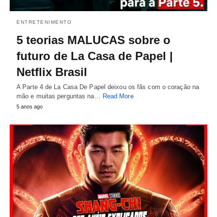
ENTRETENIMENTO
5 teorias MALUCAS sobre o
futuro de La Casa de Papel |
Netflix Brasil
A Parte 4 de La Casa De Papel deixou os fãs com o coração na
mão e muitas perguntas na…
Read More
5 anos ago