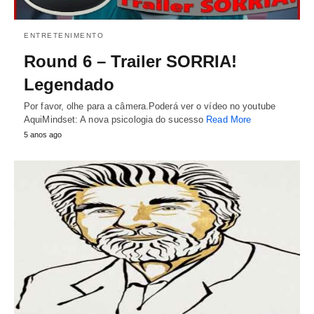
ENTRETENIMENTO
Round 6 – Trailer SORRIA!
Legendado
Por favor, olhe para a câmera.Poderá ver o vídeo no youtube
AquiMindset: A nova psicologia do sucesso
Read More
5 anos ago