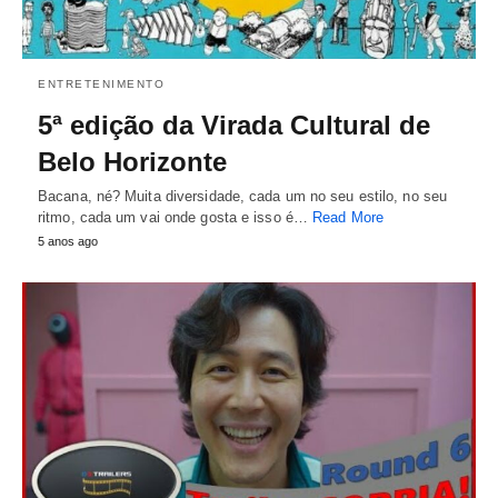
ENTRETENIMENTO
5ª edição da Virada Cultural de
Belo Horizonte
Bacana, né? Muita diversidade, cada um no seu estilo, no seu
ritmo, cada um vai onde gosta e isso é…
Read More
5 anos ago