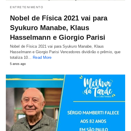
ENTRETENIMENTO
Nobel de Física 2021 vai para
Syukuro Manabe, Klaus
Hasselmann e Giorgio Parisi
Nobel de Física 2021 vai para Syukuro Manabe, Klaus
Hasselmann e Giorgio Parisi Vencedores dividirão o prêmio, que
totaliza 10…
Read More
5 anos ago