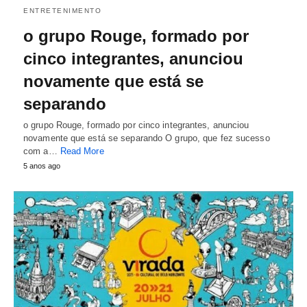
ENTRETENIMENTO
o grupo Rouge, formado por
cinco integrantes, anunciou
novamente que está se
separando
o grupo Rouge, formado por cinco integrantes, anunciou
novamente que está se separando O grupo, que fez sucesso
com a…
Read More
5 anos ago