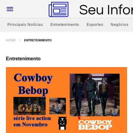
Principais Notícias
Entretenimento
Esportes
Negócios
HOME
ENTRETENIMENTO
Entretenimento