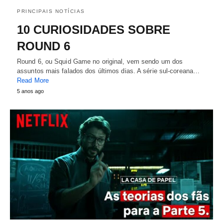
PRINCIPAIS NOTÍCIAS
10 CURIOSIDADES SOBRE
ROUND 6
Round 6, ou Squid Game no original, vem sendo um dos
assuntos mais falados dos últimos dias. A série sul-coreana…
Read More
5 anos ago