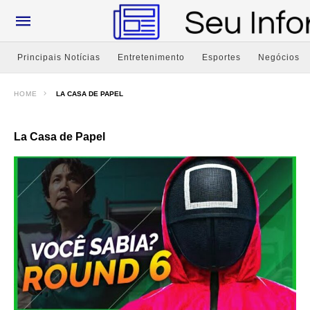
Principais Notícias
Entretenimento
Esportes
Negócios
HOME
LA CASA DE PAPEL
La Casa de Papel