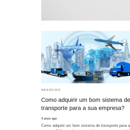
NEGÓCIOS
Como adquirir um bom sistema d
transporte para a sua empresa?
4 anos ago
Como adquirir um bom sistema de transporte para 