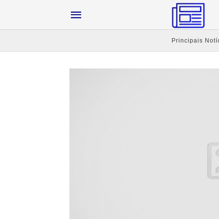
Principais Notí