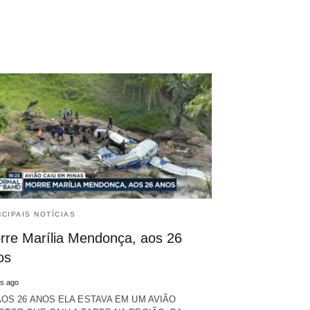
NCIPAIS NOTÍCIAS
rre Marília Mendonça, aos 26
os
s ago
AOS 26 ANOS ELA ESTAVA EM UM AVIÃO